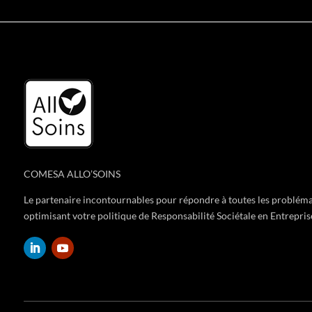
COMESA ALLO’SOINS
Le partenaire incontournables pour répondre à toutes les problémat
optimisant votre politique de Responsabilité Sociétale en Entrepris