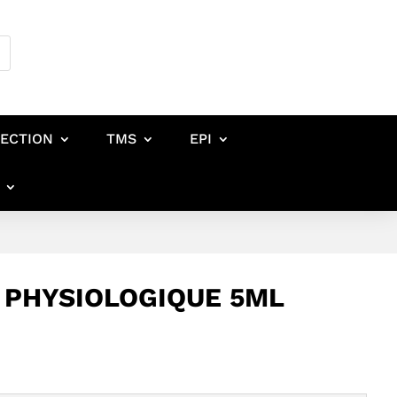
FECTION
TMS
EPI
 PHYSIOLOGIQUE 5ML