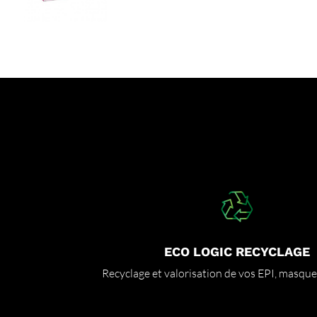
ECO LOGIC RECYCLAGE
Recyclage et valorisation de vos EPI, masqu