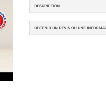
DESCRIPTION
OBTENIR UN DEVIS OU UNE INFORMA