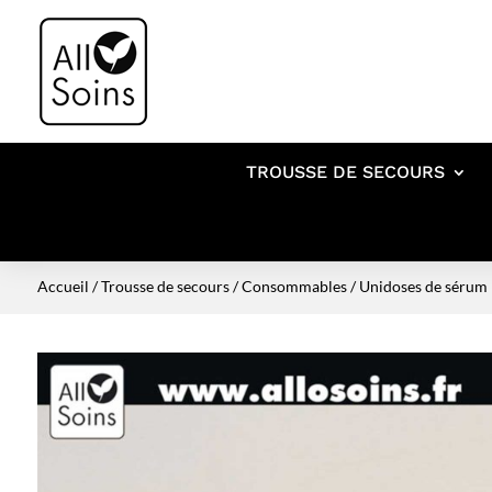
TROUSSE DE SECOURS
Accueil
/
Trousse de secours
/
Consommables
/ Unidoses de sérum