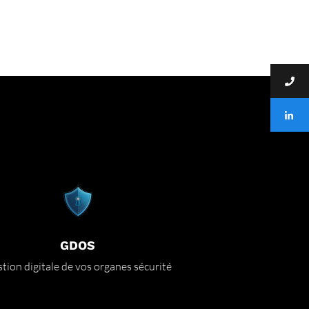
GDOS
tion digitale de vos organes sécurité